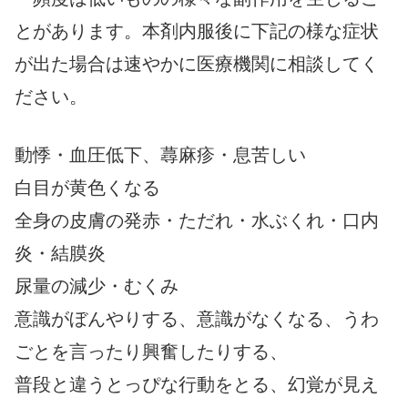
とがあります。本剤内服後に下記の様な症状
が出た場合は速やかに医療機関に相談してく
ださい。
動悸・血圧低下、蕁麻疹・息苦しい
白目が黄色くなる
全身の皮膚の発赤・ただれ・水ぶくれ・口内
炎・結膜炎
尿量の減少・むくみ
意識がぼんやりする、意識がなくなる、うわ
ごとを言ったり興奮したりする、
普段と違うとっぴな行動をとる、幻覚が見え