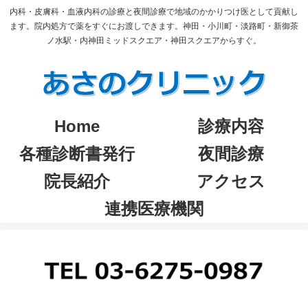
内科・皮膚科・血液内科の診療と夜間診療で地域のかかりつけ医として貢献し
ます。院内処方で薬をすぐにお渡しできます。神田・小川町・淡路町・新御茶
ノ水駅・内神田ミッドスクエア・神田スクエアからすぐ。
Home
診療内容
各種診断書発行
夜間診療
院長紹介
アクセス
連携医療機関