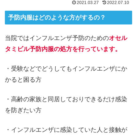
2021.03.27
2022.07.10
予防内服はどのような方がするの？
当院ではインフルエンザ予防のための
オセル
タミビル予防内服の処方を行っています。
・受験などでどうしてもインフルエンザにか
かると困る方
・高齢の家族と同居しておりできるだけ感染
を防ぎたい方
・インフルエンザに感染していた人と接触が