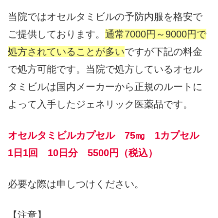
当院ではオセルタミビルの予防内服を格安で
ご提供しております。
通常7000円～9000円で
処方されていることが多い
ですが下記の料金
で処方可能です。当院で処方しているオセル
タミビルは国内メーカーから正規のルートに
よって入手したジェネリック医薬品です。
オセルタミビルカプセル 75㎎ 1カプセル
1日1回 10日分 5500円（税込）
必要な際は申しつけください。
【注意】