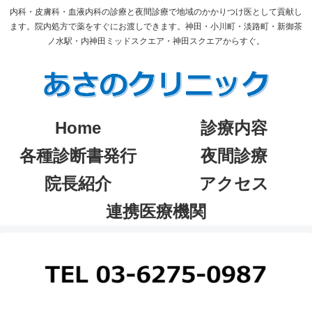
内科・皮膚科・血液内科の診療と夜間診療で地域のかかりつけ医として貢献し
ます。院内処方で薬をすぐにお渡しできます。神田・小川町・淡路町・新御茶
ノ水駅・内神田ミッドスクエア・神田スクエアからすぐ。
Home
診療内容
各種診断書発行
夜間診療
院長紹介
アクセス
連携医療機関