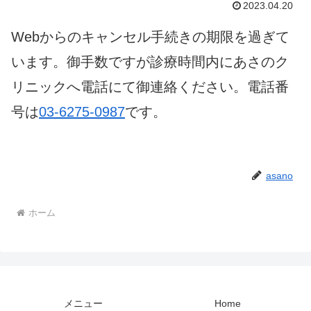
2023.04.20
Webからのキャンセル手続きの期限を過ぎて
います。御手数ですが診療時間内にあさのク
リニックへ電話にて御連絡ください。電話番
号は
03-6275-0987
です。
asano
ホーム
メニュー
Home